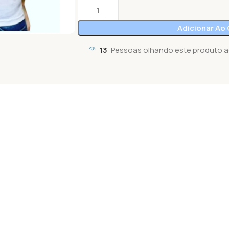
Adicionar Ao 
13
Pessoas olhando este produto a