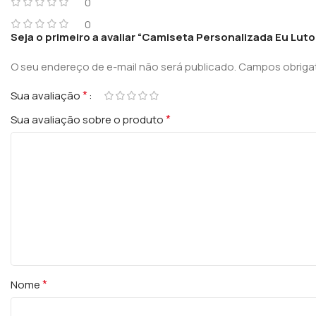
0
0
Seja o primeiro a avaliar “Camiseta Personalizada Eu Luto
O seu endereço de e-mail não será publicado.
Campos obriga
*
Sua avaliação
*
Sua avaliação sobre o produto
*
Nome